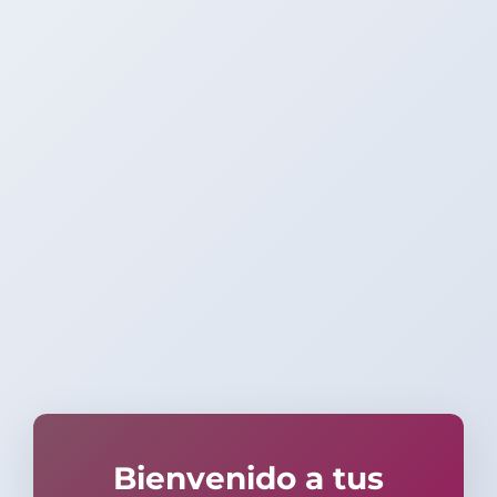
Bienvenido a tus