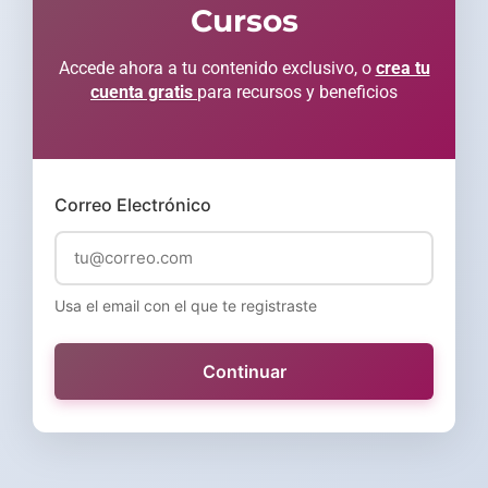
Cursos
Accede ahora a tu contenido exclusivo, o
crea tu
cuenta gratis
para recursos y beneficios
Correo Electrónico
Usa el email con el que te registraste
Continuar