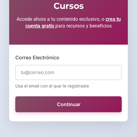
Cursos
Accede ahora a tu contenido exclusivo, o
crea tu
cuenta gratis
para recursos y beneficios
Correo Electrónico
Usa el email con el que te registraste
Continuar