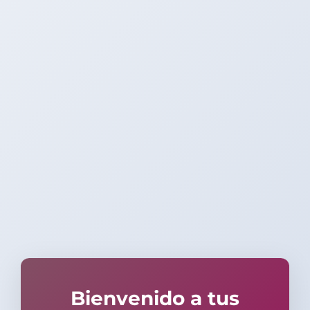
Bienvenido a tus