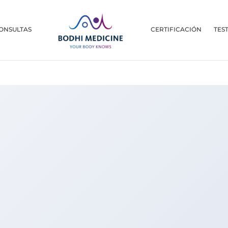
ONSULTAS
CERTIFICACIÓN
TES