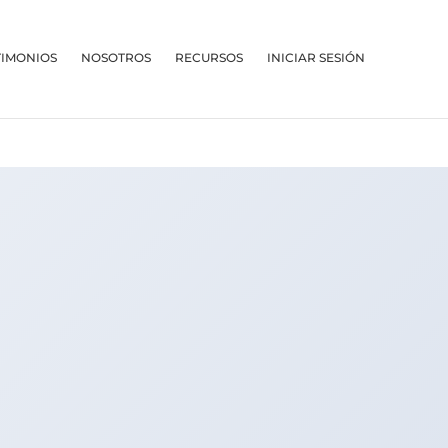
TIMONIOS
NOSOTROS
RECURSOS
INICIAR SESIÓN