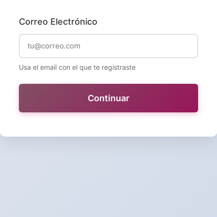
Correo Electrónico
Usa el email con el que te registraste
Continuar