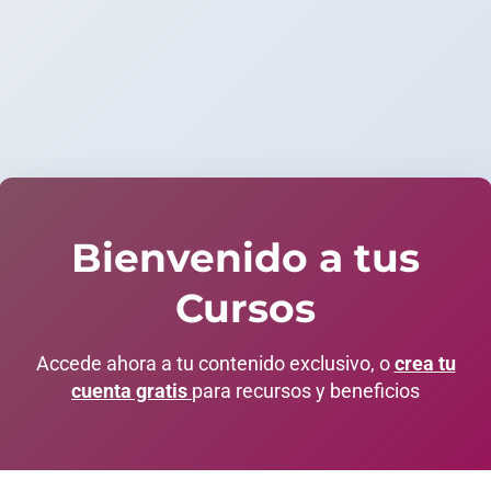
Bienvenido a tus
Cursos
Accede ahora a tu contenido exclusivo, o
crea tu
cuenta gratis
para recursos y beneficios