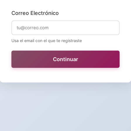
Correo Electrónico
Usa el email con el que te registraste
Continuar