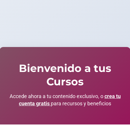
Bienvenido a tus
Cursos
Accede ahora a tu contenido exclusivo, o
crea tu
cuenta gratis
para recursos y beneficios