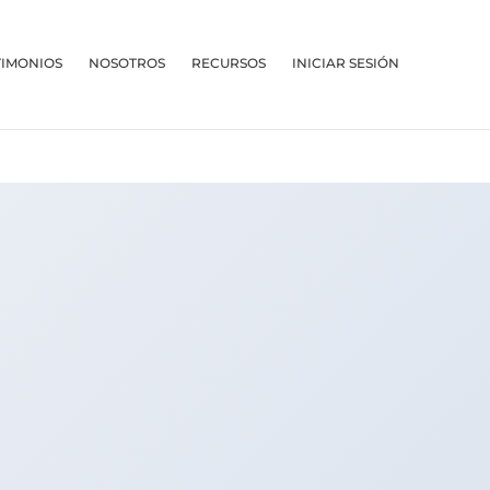
TIMONIOS
NOSOTROS
RECURSOS
INICIAR SESIÓN