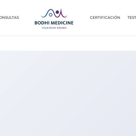
ONSULTAS
CERTIFICACIÓN
TES